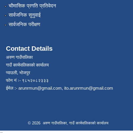
चौमासिक प्रगति प्रतिवेदन
सार्वजनिक सुनुवाई
सार्वजनिक परीक्षण
Contact Details
अरुण गाउँपालिका
गाउँ कार्यपालिकाको कार्यालय
प्याउली, भोजपुर
फोन नं ः- ९८५२०८२३३३
ईमेल :-
arunrmun@gmail.com
,
ito.arunrmun@gmail.com
© 2026 अरुण गाउँपालिका, गाउँ कार्यपालिकाको कार्यालय