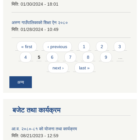
मिति:
01/30/2024 - 18:01
अरुण गाउँपालिकाको शिक्षा ऐन २०८०
मिति:
01/28/2024 - 10:49
Pages
« first
‹ previous
1
2
3
4
5
6
7
8
9
…
next ›
last »
अन्य
बजेट तथा कार्यक्रम
आ.व. २०८०-८१ को योजना तथा कार्यक्रम
मिति:
08/21/2023 - 12:59