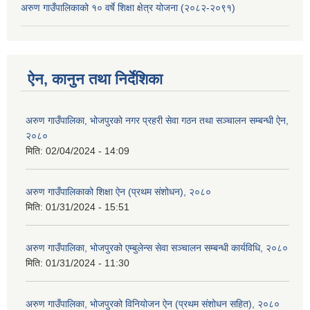
अरुण गाउँपालिकाको १० वर्षे शिक्षा क्षेत्र योजना (२०८२-२०९१)
ऐन, कानुन तथा निर्देशिका
अरुण गाउँपालिका, भोजपुरको नगर प्रहरी सेवा गठन तथा सञ्‍चालन सम्बन्धी ऐन,
२०८०
मिति:
02/04/2024 - 14:09
अरुण गाउँपालिकाको शिक्षा ऐन (प्रथम संशोधन), २०८०
मिति:
01/31/2024 - 15:51
अरुण गाउँपालिका, भोजपुरको एम्बुलेन्स सेवा सञ्चालन सम्बन्धी कार्यविधि, २०८०
मिति:
01/31/2024 - 11:30
अरुण गाउँपालिका, भोजपुरको विनियोजन ऐन (प्रथम संशोधन सहित), २०८०