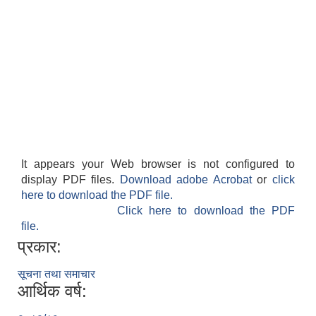
It appears your Web browser is not configured to
display PDF files.
Download adobe Acrobat
or
click
here to download the PDF file.
Click here to download the PDF
file.
प्रकार:
सूचना तथा समाचार
आर्थिक वर्ष: