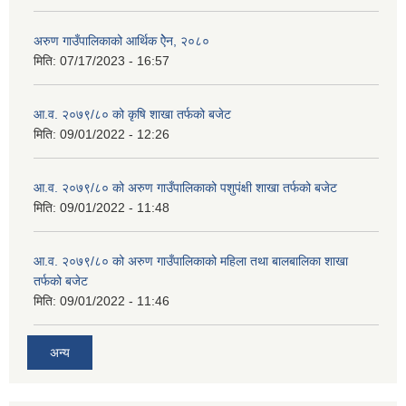
अरुण गाउँपालिकाको आर्थिक ऐेन, २०८०
मिति:
07/17/2023 - 16:57
आ.व. २०७९/८० को कृषि शाखा तर्फको बजेट
मिति:
09/01/2022 - 12:26
आ.व. २०७९/८० को अरुण गाउँपालिकाको पशुपंक्षी शाखा तर्फको बजेट
मिति:
09/01/2022 - 11:48
आ.व. २०७९/८० को अरुण गाउँपालिकाको महिला तथा बालबालिका शाखा
तर्फको बजेट
मिति:
09/01/2022 - 11:46
अन्य