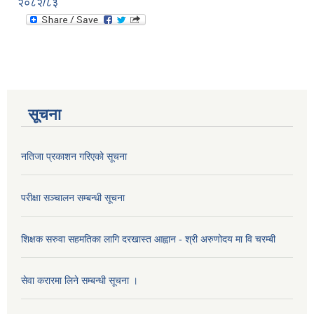
२०८२/८३
सूचना
नतिजा प्रकाशन गरिएको सूचना
परीक्षा सञ्चालन सम्बन्धी सूचना
शिक्षक सरुवा सहमतिका लागि दरखास्त आह्वान - श्री अरुणोदय मा वि चरम्बी
सेवा करारमा लिने सम्बन्धी सूचना ।