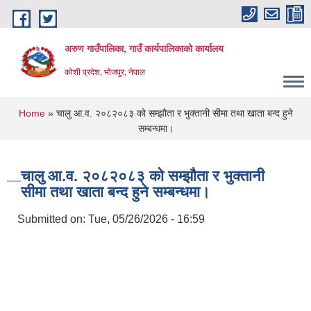
Skip to main content
अरुण गाउँपालिका, गाउँ कार्यपालिकाको कार्यालय
कोशी प्रदेश, भोजपुर, नेपाल
You are here
Home
» चालु आ.व. २०८२०८३ को सम्झौता र भुक्तानी सीमा तथा खाता बन्द हुने
सम्बन्धमा।
चालु आ.व. २०८२०८३ को सम्झौता र भुक्तानी
सीमा तथा खाता बन्द हुने सम्बन्धमा।
Submitted on:
Tue, 05/26/2026 - 16:59