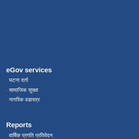
eGov services
घटना दर्ता
सामाजिक सुरक्षा
नागरिक वडापत्र
Reports
वार्षिक प्रगति प्रतिवेदन