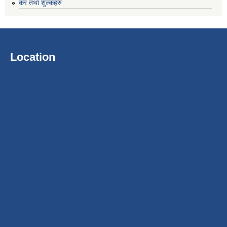
कर तथा शुल्कहरु
Location