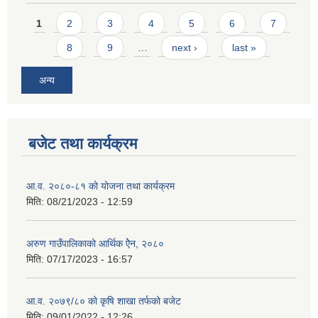
Pages
1
2
3
4
5
6
7
8
9
…
next ›
last »
अन्य
बजेट तथा कार्यक्रम
आ.व. २०८०-८१ को योजना तथा कार्यक्रम
मिति:
08/21/2023 - 12:59
अरुण गाउँपालिकाको आर्थिक ऐेन, २०८०
मिति:
07/17/2023 - 16:57
आ.व. २०७९/८० को कृषि शाखा तर्फको बजेट
मिति:
09/01/2022 - 12:26