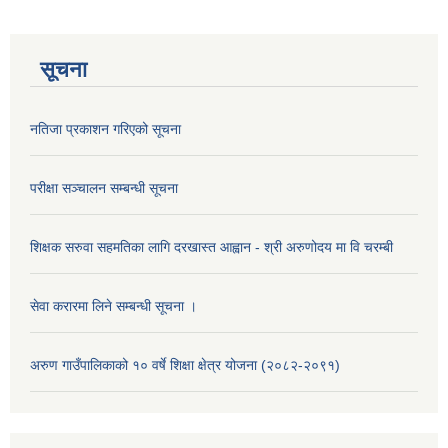
सूचना
नतिजा प्रकाशन गरिएको सूचना
परीक्षा सञ्चालन सम्बन्धी सूचना
शिक्षक सरुवा सहमतिका लागि दरखास्त आह्वान - श्री अरुणोदय मा वि चरम्बी
सेवा करारमा लिने सम्बन्धी सूचना ।
अरुण गाउँपालिकाको १० वर्षे शिक्षा क्षेत्र योजना (२०८२-२०९१)