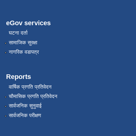
eGov services
घटना दर्ता
सामाजिक सुरक्षा
नागरिक वडापत्र
Reports
वार्षिक प्रगति प्रतिवेदन
चौमासिक प्रगति प्रतिवेदन
सार्वजनिक सुनुवाई
सार्वजनिक परीक्षण