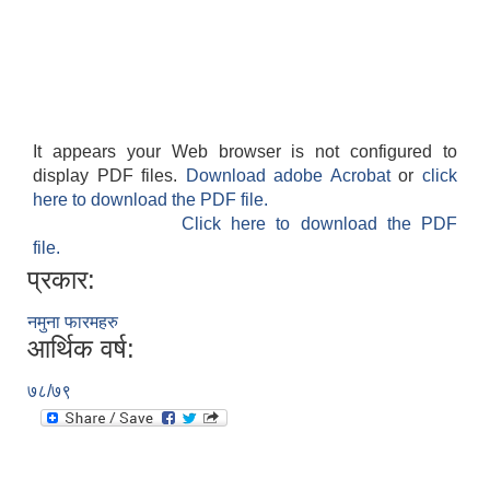
It appears your Web browser is not configured to
display PDF files.
Download adobe Acrobat
or
click
here to download the PDF file.
Click here to download the PDF
file.
प्रकार:
नमुना फारमहरु
आर्थिक वर्ष:
७८/७९