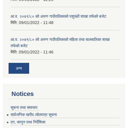
आ.व. २०७९/८० को अरुण गाउँपालिकाको पशुपंक्षी शाखा तर्फको बजेट
मिति:
09/01/2022 - 11:48
आ.व. २०७९/८० को अरुण गाउँपालिकाको महिला तथा बालबालिका शाखा
तर्फको बजेट
मिति:
09/01/2022 - 11:46
अन्य
Notices
सूचना तथा समाचार
सार्वजनिक खरीद /बोलपत्र सूचना
एन, कानुन तथा निर्देशिका