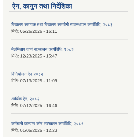
ऐन, कानुन तथा निर्देशिका
विद्यालय सहायक तथा विद्यालय सहयोगी व्यवस्थापन कार्यविधि, २०८३
मिति:
05/26/2026 - 16:11
मेलमिलाप कार्य सञ्चालन कार्यविधि, २०८२
मिति:
12/23/2025 - 15:47
विनियोजन ऐन २०८२
मिति:
07/13/2025 - 11:09
आर्थिक ऐन, २०८२
मिति:
07/12/2025 - 16:46
कर्मचारी कल्याण कोष सञ्चालन कार्यविधि, २०८१
मिति:
01/05/2025 - 12:23