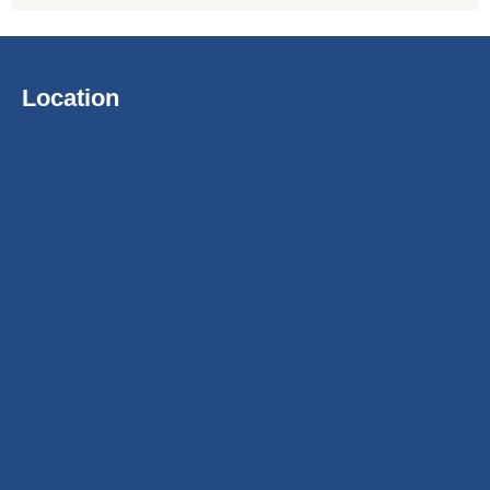
Location