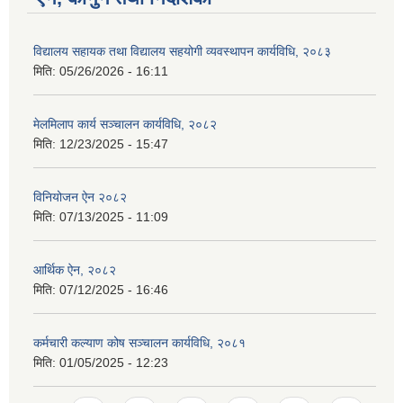
विद्यालय सहायक तथा विद्यालय सहयोगी व्यवस्थापन कार्यविधि, २०८३
मिति:
05/26/2026 - 16:11
मेलमिलाप कार्य सञ्चालन कार्यविधि, २०८२
मिति:
12/23/2025 - 15:47
विनियोजन ऐन २०८२
मिति:
07/13/2025 - 11:09
आर्थिक ऐन, २०८२
मिति:
07/12/2025 - 16:46
कर्मचारी कल्याण कोष सञ्चालन कार्यविधि, २०८१
मिति:
01/05/2025 - 12:23