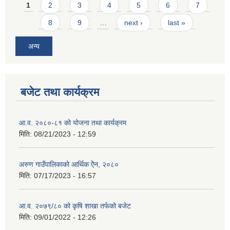
Pages
1
2
3
4
5
6
7
8
9
…
next ›
last »
अन्य
बजेट तथा कार्यक्रम
आ.व. २०८०-८१ को योजना तथा कार्यक्रम
मिति:
08/21/2023 - 12:59
अरुण गाउँपालिकाको आर्थिक ऐेन, २०८०
मिति:
07/17/2023 - 16:57
आ.व. २०७९/८० को कृषि शाखा तर्फको बजेट
मिति:
09/01/2022 - 12:26