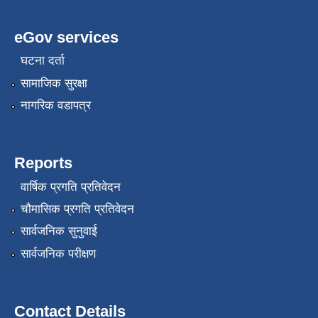
eGov services
घटना दर्ता
सामाजिक सुरक्षा
नागरिक वडापत्र
Reports
वार्षिक प्रगति प्रतिवेदन
चौमासिक प्रगति प्रतिवेदन
सार्वजनिक सुनुवाई
सार्वजनिक परीक्षण
Contact Details