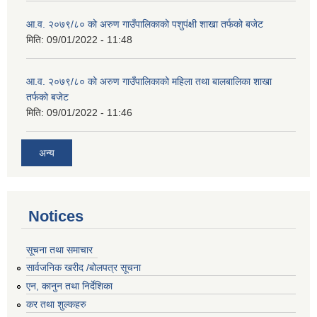
आ.व. २०७९/८० को अरुण गाउँपालिकाको पशुपंक्षी शाखा तर्फको बजेट
मिति:
09/01/2022 - 11:48
आ.व. २०७९/८० को अरुण गाउँपालिकाको महिला तथा बालबालिका शाखा
तर्फको बजेट
मिति:
09/01/2022 - 11:46
अन्य
Notices
सूचना तथा समाचार
सार्वजनिक खरीद /बोलपत्र सूचना
एन, कानुन तथा निर्देशिका
कर तथा शुल्कहरु