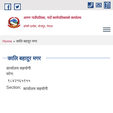
Skip to main content
अरुण गाउँपालिका, गाउँ कार्यपालिकाको कार्यालय
कोशी प्रदेश, भोजपुर, नेपाल
You are here
Home
» कालि बहादुर मगर
कालि बहादुर मगर
कार्यालय सहयोगी
फोन:
९८४२१६५९५५
Section:
कार्यालय सहयोगी