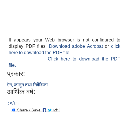
It appears your Web browser is not configured to
display PDF files.
Download adobe Acrobat
or
click
here to download the PDF file.
Click here to download the PDF
file.
प्रकार:
ऐन, कानुन तथा निर्देशिका
आर्थिक वर्ष:
८०/८१