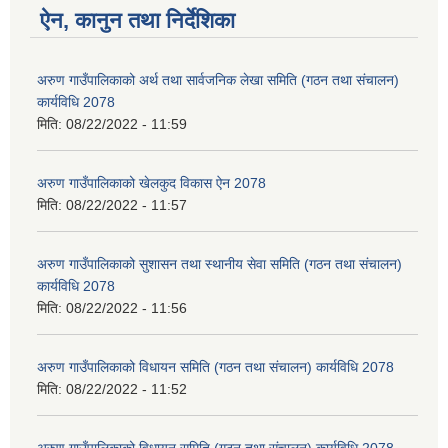
ऐन, कानुन तथा निर्देशिका
अरुण गाउँपालिकाको अर्थ तथा सार्वजनिक लेखा समिति (गठन तथा संचालन)
कार्यविधि 2078
मिति:
08/22/2022 - 11:59
अरुण गाउँपालिकाको खेलकुद विकास ऐन 2078
मिति:
08/22/2022 - 11:57
अरुण गाउँपालिकाको सुशासन तथा स्थानीय सेवा समिति (गठन तथा संचालन)
कार्यविधि 2078
मिति:
08/22/2022 - 11:56
अरुण गाउँपालिकाको विधायन समिति (गठन तथा संचालन) कार्यविधि 2078
मिति:
08/22/2022 - 11:52