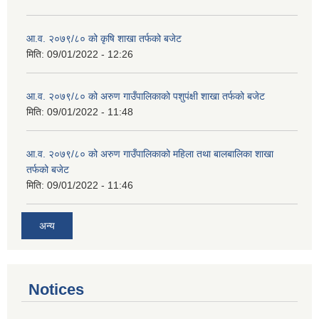
आ.व. २०७९/८० को कृषि शाखा तर्फको बजेट
मिति:
09/01/2022 - 12:26
आ.व. २०७९/८० को अरुण गाउँपालिकाको पशुपंक्षी शाखा तर्फको बजेट
मिति:
09/01/2022 - 11:48
आ.व. २०७९/८० को अरुण गाउँपालिकाको महिला तथा बालबालिका शाखा
तर्फको बजेट
मिति:
09/01/2022 - 11:46
अन्य
Notices