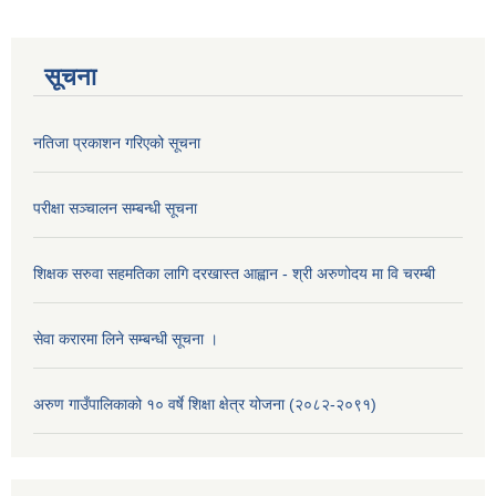
सूचना
नतिजा प्रकाशन गरिएको सूचना
परीक्षा सञ्चालन सम्बन्धी सूचना
शिक्षक सरुवा सहमतिका लागि दरखास्त आह्वान - श्री अरुणोदय मा वि चरम्बी
सेवा करारमा लिने सम्बन्धी सूचना ।
अरुण गाउँपालिकाको १० वर्षे शिक्षा क्षेत्र योजना (२०८२-२०९१)