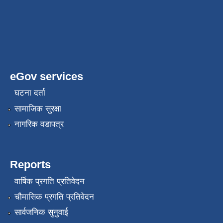
eGov services
घटना दर्ता
सामाजिक सुरक्षा
नागरिक वडापत्र
Reports
वार्षिक प्रगति प्रतिवेदन
चौमासिक प्रगति प्रतिवेदन
सार्वजनिक सुनुवाई