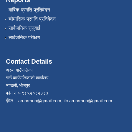
वार्षिक प्रगति प्रतिवेदन
चौमासिक प्रगति प्रतिवेदन
सार्वजनिक सुनुवाई
सार्वजनिक परीक्षण
Contact Details
अरुण गाउँपालिका
गाउँ कार्यपालिकाको कार्यालय
प्याउली, भोजपुर
फोन नं ः- ९८५२०८२३३३
ईमेल :-
arunrmun@gmail.com
,
ito.arunrmun@gmail.com