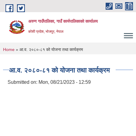
Skip to main content
अरुण गाउँपालिका, गाउँ कार्यपालिकाको कार्यालय
कोशी प्रदेश, भोजपुर, नेपाल
You are here
Home
» आ.व. २०८०-८१ को योजना तथा कार्यक्रम
आ.व. २०८०-८१ को योजना तथा कार्यक्रम
Submitted on:
Mon, 08/21/2023 - 12:59