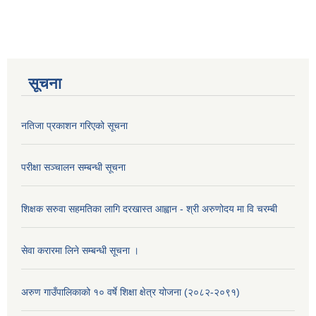
सूचना
नतिजा प्रकाशन गरिएको सूचना
परीक्षा सञ्चालन सम्बन्धी सूचना
शिक्षक सरुवा सहमतिका लागि दरखास्त आह्वान - श्री अरुणोदय मा वि चरम्बी
सेवा करारमा लिने सम्बन्धी सूचना ।
अरुण गाउँपालिकाको १० वर्षे शिक्षा क्षेत्र योजना (२०८२-२०९१)