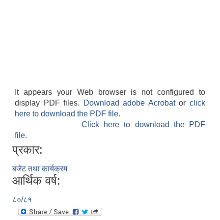
It appears your Web browser is not configured to
display PDF files.
Download adobe Acrobat
or
click
here to download the PDF file.
Click here to download the PDF
file.
प्रकार:
बजेट तथा कार्यक्रम
आर्थिक वर्ष:
८०/८१