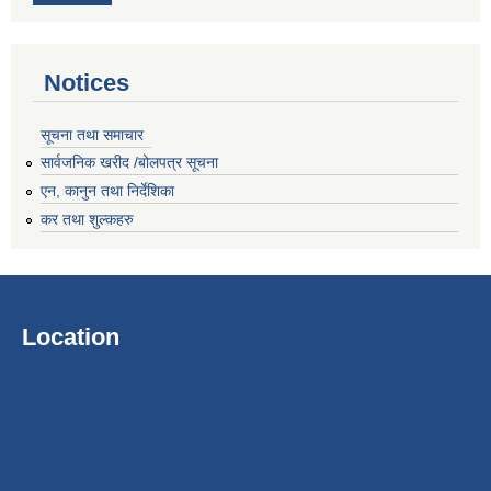
Notices
सूचना तथा समाचार
सार्वजनिक खरीद /बोलपत्र सूचना
एन, कानुन तथा निर्देशिका
कर तथा शुल्कहरु
Location