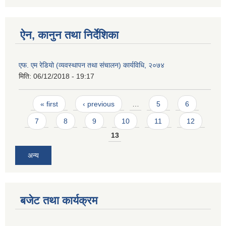
ऐन, कानुन तथा निर्देशिका
एफ. एम रेडियो (व्यवस्थापन तथा संचालन) कार्यविधि, २०७४
मिति:
06/12/2018 - 19:17
Pages
« first
‹ previous
…
5
6
7
8
9
10
11
12
13
अन्य
बजेट तथा कार्यक्रम