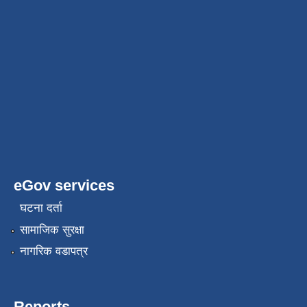
eGov services
घटना दर्ता
सामाजिक सुरक्षा
नागरिक वडापत्र
Reports