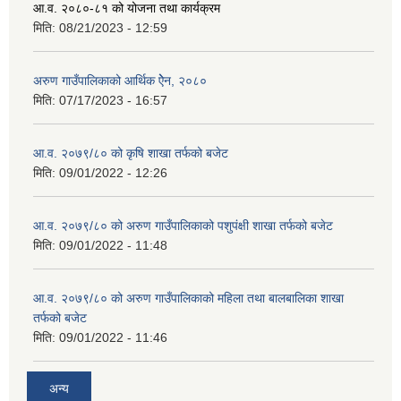
आ.व. २०८०-८१ को योजना तथा कार्यक्रम
मिति:
08/21/2023 - 12:59
अरुण गाउँपालिकाको आर्थिक ऐेन, २०८०
मिति:
07/17/2023 - 16:57
आ.व. २०७९/८० को कृषि शाखा तर्फको बजेट
मिति:
09/01/2022 - 12:26
आ.व. २०७९/८० को अरुण गाउँपालिकाको पशुपंक्षी शाखा तर्फको बजेट
मिति:
09/01/2022 - 11:48
आ.व. २०७९/८० को अरुण गाउँपालिकाको महिला तथा बालबालिका शाखा
तर्फको बजेट
मिति:
09/01/2022 - 11:46
अन्य