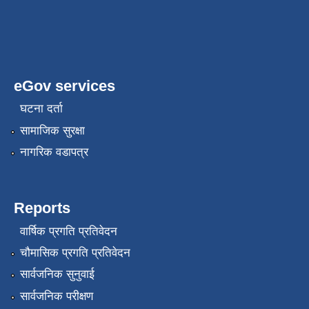
eGov services
घटना दर्ता
सामाजिक सुरक्षा
नागरिक वडापत्र
Reports
वार्षिक प्रगति प्रतिवेदन
चौमासिक प्रगति प्रतिवेदन
सार्वजनिक सुनुवाई
सार्वजनिक परीक्षण