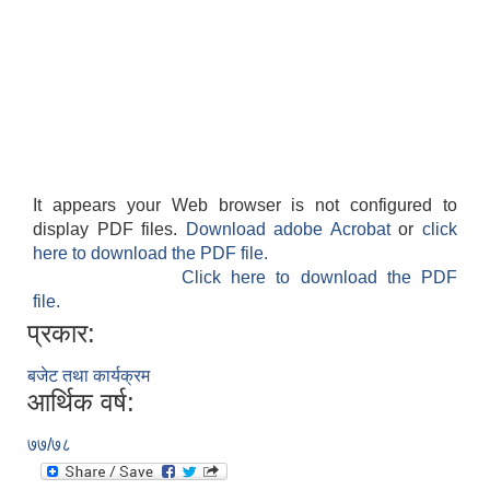
It appears your Web browser is not configured to
display PDF files.
Download adobe Acrobat
or
click
here to download the PDF file.
Click here to download the PDF
file.
प्रकार:
बजेट तथा कार्यक्रम
आर्थिक वर्ष:
७७/७८