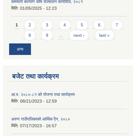
कर्मचारी कल्याण कोष सञ्चालन कार्यविधि, २०८१
मिति:
01/05/2025 - 12:23
Pages
1
2
3
4
5
6
7
8
9
…
next ›
last »
अन्य
बजेट तथा कार्यक्रम
आ.व. २०८०-८१ को योजना तथा कार्यक्रम
मिति:
08/21/2023 - 12:59
अरुण गाउँपालिकाको आर्थिक ऐेन, २०८०
मिति:
07/17/2023 - 16:57