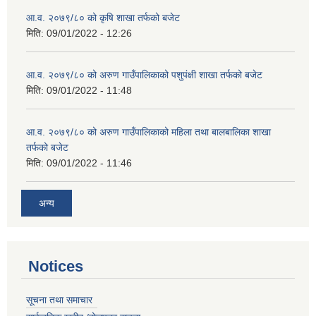
आ.व. २०७९/८० को कृषि शाखा तर्फको बजेट
मिति:
09/01/2022 - 12:26
आ.व. २०७९/८० को अरुण गाउँपालिकाको पशुपंक्षी शाखा तर्फको बजेट
मिति:
09/01/2022 - 11:48
आ.व. २०७९/८० को अरुण गाउँपालिकाको महिला तथा बालबालिका शाखा
तर्फको बजेट
मिति:
09/01/2022 - 11:46
अन्य
Notices
सूचना तथा समाचार