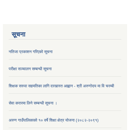
सूचना
नतिजा प्रकाशन गरिएको सूचना
परीक्षा सञ्चालन सम्बन्धी सूचना
शिक्षक सरुवा सहमतिका लागि दरखास्त आह्वान - श्री अरुणोदय मा वि चरम्बी
सेवा करारमा लिने सम्बन्धी सूचना ।
अरुण गाउँपालिकाको १० वर्षे शिक्षा क्षेत्र योजना (२०८२-२०९१)