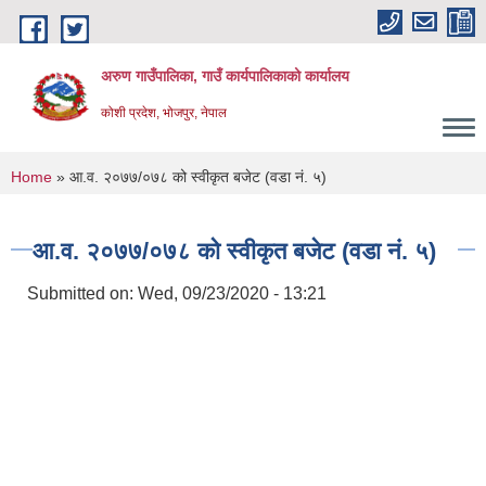
Skip to main content
अरुण गाउँपालिका, गाउँ कार्यपालिकाको कार्यालय
कोशी प्रदेश, भोजपुर, नेपाल
You are here
Home
» आ.व. २०७७/०७८ को स्वीकृत बजेट (वडा नं. ५)
आ.व. २०७७/०७८ को स्वीकृत बजेट (वडा नं. ५)
Submitted on:
Wed, 09/23/2020 - 13:21