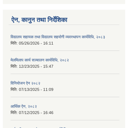
ऐन, कानुन तथा निर्देशिका
विद्यालय सहायक तथा विद्यालय सहयोगी व्यवस्थापन कार्यविधि, २०८३
मिति:
05/26/2026 - 16:11
मेलमिलाप कार्य सञ्चालन कार्यविधि, २०८२
मिति:
12/23/2025 - 15:47
विनियोजन ऐन २०८२
मिति:
07/13/2025 - 11:09
आर्थिक ऐन, २०८२
मिति:
07/12/2025 - 16:46