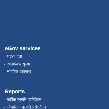
eGov services
घटना दर्ता
सामाजिक सुरक्षा
नागरिक वडापत्र
Reports
वार्षिक प्रगति प्रतिवेदन
चौमासिक प्रगति प्रतिवेदन