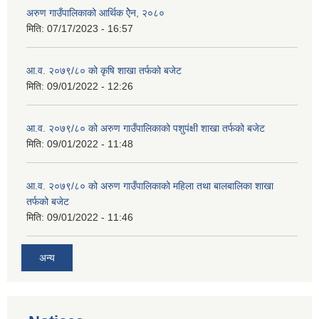
अरुण गाउँपालिकाको आर्थिक ऐेन, २०८०
मिति:
07/17/2023 - 16:57
आ.व. २०७९/८० को कृषि शाखा तर्फको बजेट
मिति:
09/01/2022 - 12:26
आ.व. २०७९/८० को अरुण गाउँपालिकाको पशुपंक्षी शाखा तर्फको बजेट
मिति:
09/01/2022 - 11:48
आ.व. २०७९/८० को अरुण गाउँपालिकाको महिला तथा बालबालिका शाखा
तर्फको बजेट
मिति:
09/01/2022 - 11:46
अन्य