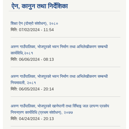
ऐन, कानुन तथा निर्देशिका
शिक्षा ऐन (दोस्रो संशोधन), २०८०
मिति:
07/02/2024 - 11:54
अरुण गाउँपालिका, भोजपुरको भवन निर्माण तथा अभिलेखीकरण सम्बन्धी
कार्यविधि,२०८१
मिति:
06/06/2024 - 08:13
अरुण गाउँपालिका, भोजपुरको भवन निर्माण तथा अभिलेखीकरण सम्बन्धी
नियमावली, २०८१
मिति:
06/05/2024 - 20:14
अरुण गाउँपालिका, भोजपुरको खानेपानी तथा सिँचाइ जल उत्पन्न प्रकोप
नियन्त्रण कार्यविधि (प्रथम संशोधन), २०७७
मिति:
04/24/2024 - 20:13