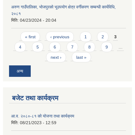
अरुण गाउँपालिका, भोजपुरको भूउपयोग क्षेत्र वर्गीकरण सम्बन्धी कार्यविधि,
२०८१
मिति:
04/23/2024 - 20:04
Pages
« first
‹ previous
1
2
3
4
5
6
7
8
9
…
next ›
last »
अन्य
बजेट तथा कार्यक्रम
आ.व. २०८०-८१ को योजना तथा कार्यक्रम
मिति:
08/21/2023 - 12:59