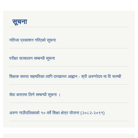
सूचना
नतिजा प्रकाशन गरिएको सूचना
परीक्षा सञ्चालन सम्बन्धी सूचना
शिक्षक सरुवा सहमतिका लागि दरखास्त आह्वान - श्री अरुणोदय मा वि चरम्बी
सेवा करारमा लिने सम्बन्धी सूचना ।
अरुण गाउँपालिकाको १० वर्षे शिक्षा क्षेत्र योजना (२०८२-२०९१)