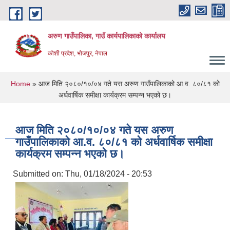
Skip to main content
अरुण गाउँपालिका, गाउँ कार्यपालिकाको कार्यालय
कोशी प्रदेश, भोजपुर, नेपाल
You are here
Home
» आज मिति २०८०/१०/०४ गते यस अरुण गाउँपालिकाको आ.व. ८०/८१ को
अर्धवार्षिक समीक्षा कार्यक्रम सम्पन्न भएको छ।
आज मिति २०८०/१०/०४ गते यस अरुण
गाउँपालिकाको आ.व. ८०/८१ को अर्धवार्षिक समीक्षा
कार्यक्रम सम्पन्न भएको छ।
Submitted on:
Thu, 01/18/2024 - 20:53