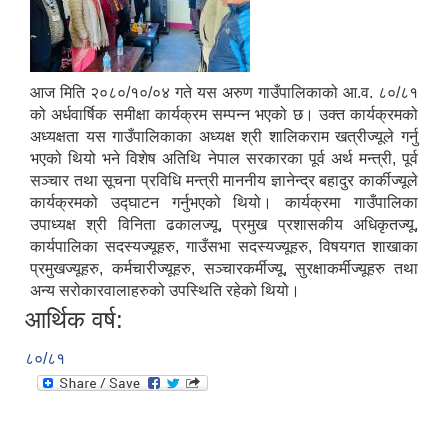
आज मिति २०८०/१०/०४ गते यस अरुण गाउँपालिकाको आ.व. ८०/८१
को अर्धवार्षिक समीक्षा कार्यक्रम सम्पन्न भएको छ। उक्त कार्यक्रमको
अध्यक्षता यस गाउँपालिकाका अध्यक्ष श्री शालिकराम खत्रीज्यूले गर्नु
भएको थियो भने विशेष अतिथि नेपाल सरकारका पूर्व अर्थ मन्त्री, पूर्व
सञ्‍चार तथा सूचना प्रविधि मन्त्री माननीय ज्ञानेन्द्र बहादुर कार्कीज्यूले
कार्यक्रमको उद्घाटन गर्नुभएको थियो। कार्यक्रमा गाउँपालिका
उपाध्यक्ष श्री विनिता ढकालज्यू, प्रमुख प्रशासकीय अधिकृतज्यू,
कार्यपालिका सदस्यज्यूहरु, गाउँसभा सदस्यज्यूहरु, विषयगत शाखाका
प्रमुखज्यूहरु, कर्मचारीज्यूहरु, सञ्चारकर्मीज्यू, सुरक्षाकर्मीज्यूहरु तथा
अन्य सरोकारवालाहरुको उपस्थिति रहेको थियो।
आर्थिक वर्ष:
८०/८१