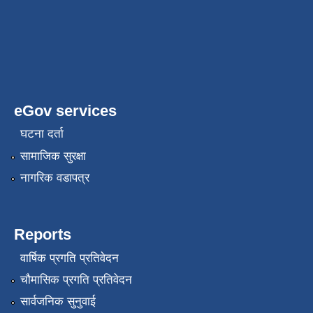
eGov services
घटना दर्ता
सामाजिक सुरक्षा
नागरिक वडापत्र
Reports
वार्षिक प्रगति प्रतिवेदन
चौमासिक प्रगति प्रतिवेदन
सार्वजनिक सुनुवाई