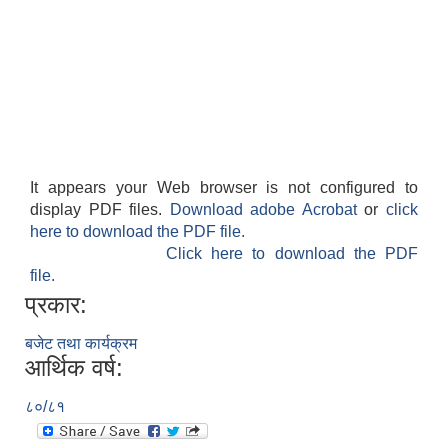
It appears your Web browser is not configured to
display PDF files.
Download adobe Acrobat
or
click
here to download the PDF file.
Click here to download the PDF
file.
प्रकार:
बजेट तथा कार्यक्रम
आर्थिक वर्ष:
८०/८१