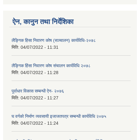
ऐन, कानुन तथा निर्देशिका
लैङ्गिक हिसा निवारण कोष (सञ्चालन) कार्यविधि-२०७८
मिति:
04/07/2022 - 11:31
लैङ्गिक हिंसा निवारण कोष संचालन कार्यविधि २०७८
मिति:
04/07/2022 - 11:28
पूर्वाधार विकास सम्बन्धी ऐन- २०७६
मिति:
04/07/2022 - 11:27
घ वर्गको निर्माण व्यवसायी इजाजतपत्र सम्बन्धी कार्यविधि २०७५
मिति:
04/07/2022 - 11:24