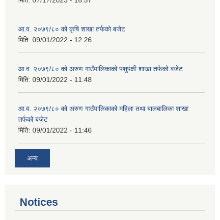
मिति:
07/17/2023 - 16:57
आ.व. २०७९/८० को कृषि शाखा तर्फको बजेट
मिति:
09/01/2022 - 12:26
आ.व. २०७९/८० को अरुण गाउँपालिकाको पशुपंक्षी शाखा तर्फको बजेट
मिति:
09/01/2022 - 11:48
आ.व. २०७९/८० को अरुण गाउँपालिकाको महिला तथा बालबालिका शाखा
तर्फको बजेट
मिति:
09/01/2022 - 11:46
अन्य
Notices