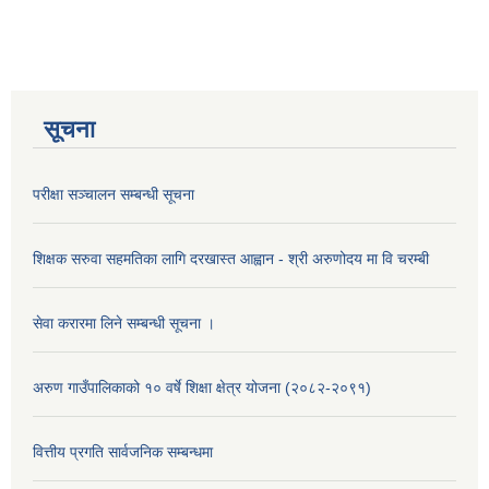
सूचना
परीक्षा सञ्चालन सम्बन्धी सूचना
शिक्षक सरुवा सहमतिका लागि दरखास्त आह्वान - श्री अरुणोदय मा वि चरम्बी
सेवा करारमा लिने सम्बन्धी सूचना ।
अरुण गाउँपालिकाको १० वर्षे शिक्षा क्षेत्र योजना (२०८२-२०९१)
वित्तीय प्रगति सार्वजनिक सम्बन्धमा