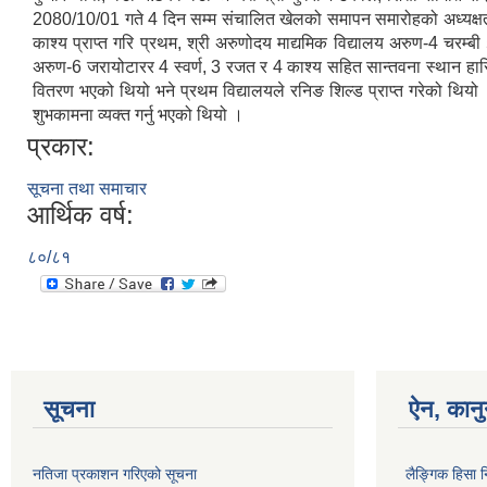
2080/10/01 गते 4 दिन सम्म संचालित खेलको समापन समारोहको अध्यक्षता ग
काश्य प्राप्त गरि प्रथम, श्री अरुणोदय माद्यमिक विद्यालय अरुण-4 चरम्बी
अरुण-6 जरायोटारर 4 स्वर्ण, 3 रजत र 4 काश्य सहित सान्तवना स्थान ह
वितरण भएको थियो भने प्रथम विद्यालयले रनिङ शिल्ड प्राप्त गरेको थियो 
शुभकामना व्यक्त गर्नु भएको थियो ।
प्रकार:
सूचना तथा समाचार
आर्थिक वर्ष:
८०/८१
सूचना
ऐन, कानु
नतिजा प्रकाशन गरिएको सूचना
लैङ्गिक हिसा 