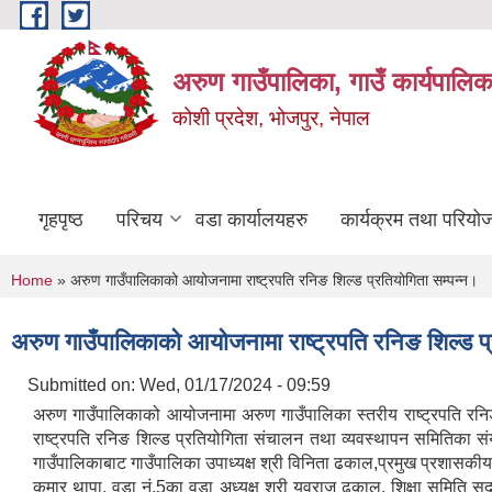
Skip to main content
अरुण गाउँपालिका, गाउँ कार्यपालिक
कोशी प्रदेश, भोजपुर, नेपाल
गृहपृष्ठ
परिचय
वडा कार्यालयहरु
कार्यक्रम तथा परियो
You are here
Home
» अरुण गाउँपालिकाको आयोजनामा राष्ट्रपति रनिङ शिल्ड प्रतियोगिता सम्पन्न।
अरुण गाउँपालिकाको आयोजनामा राष्ट्रपति रनिङ शिल्ड प्
Submitted on:
Wed, 01/17/2024 - 09:59
अरुण गाउँपालिकाको आयोजनामा अरुण गाउँपालिका स्तरीय राष्ट्रपति रनिङ 
राष्ट्रपति रनिङ शिल्ड प्रतियोगिता संचालन तथा व्यवस्थापन समितिका
गाउँपालिकाबाट गाउँपालिका उपाध्यक्ष श्री विनिता ढकाल,प्रमुख प्रशासकी
कुमार थापा, वडा नं.5का वडा अध्यक्ष श्री युवराज ढकाल, शिक्षा समिति सद