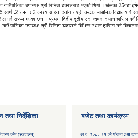
ाउँपालिका उपाध्यक्ष श्री विनिता ढकालबाट भएको थियो ।खेलका 25वटा इभेन्टहर
 5 स्वर्ण ,2 रजत र 2 काश्य सहित द्वितीय र श्री कटका माद्यमिक विद्यालय 4 स्व
ासिल गर्न सफल भएका छन् । प्रथम, द्वितीय,तृतीय र सान्तवना स्थान हासिल ग
।गाउँ पालिका उपाध्यक्ष श्री विनिता ढकालले विभिन्न स्थान हासिल गर्ने विद्य
न तथा निर्देशिका
बजेट तथा कार्यक्रम
निवारण कोष (सञ्चालन)
आ.व. २०८०-८१ को योजना तथा कार्य