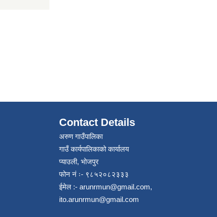
Contact Details
अरुण गाउँपालिका
गाउँ कार्यपालिकाको कार्यालय
प्याउली, भोजपुर
फोन नं ः- ९८५२०८२३३३
ईमेल :-
arunrmun@gmail.com
,
ito.arunrmun@gmail.com