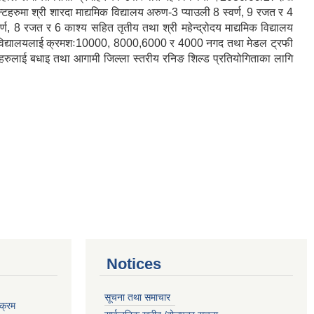
ुमा श्री शारदा माद्यमिक विद्यालय अरुण-3 प्याउली 8 स्वर्ण, 9 रजत र 4
र्ण, 8 रजत र 6 काश्य सहित तृतीय तथा श्री महेन्द्रोदय माद्यमिक विद्यालय
र्ने विद्यालयलाई क्रमशः10000, 8000,6000 र 4000 नगद तथा मेडल ट्रफी
ालयहरुलाई बधाइ तथा आगामी जिल्ला स्तरीय रनिङ शिल्ड प्रतियोगिताका लागि
Notices
सूचना तथा समाचार
क्रम