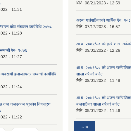
८
मिति:
08/21/2023 - 12:59
2022 - 11:31
अरुण गाउँपालिकाको आर्थिक ऐेन, २०
 निवारण कोष संचालन कार्यविधि २०७८
मिति:
07/17/2023 - 16:57
2022 - 11:28
आ.व. २०७९/८० को कृषि शाखा तर्फक
स सम्बन्धी ऐन- २०७६
मिति:
09/01/2022 - 12:26
2022 - 11:27
आ.व. २०७९/८० को अरुण गाउँपालिकाको
ण व्यवसायी इजाजतपत्र सम्बन्धी कार्यविधि
शाखा तर्फको बजेट
मिति:
09/01/2022 - 11:48
2022 - 11:24
आ.व. २०७९/८० को अरुण गाउँपालिका
ाइ तथा जलउत्पन्न प्रकोप नियन्त्रण
बालबालिका शाखा तर्फको बजेट
७
मिति:
09/01/2022 - 11:46
2022 - 11:22
अन्य