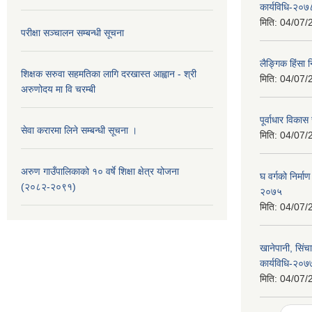
कार्यविधि-२०७
मिति:
04/07/
परीक्षा सञ्चालन सम्बन्धी सूचना
लैङ्गिक हिंसा
शिक्षक सरुवा सहमतिका लागि दरखास्त आह्वान - श्री
मिति:
04/07/
अरुणोदय मा वि चरम्बी
पूर्वाधार विका
सेवा करारमा लिने सम्बन्धी सूचना ।
मिति:
04/07/
अरुण गाउँपालिकाको १० वर्षे शिक्षा क्षेत्र योजना
घ वर्गको निर्मा
(२०८२-२०९१)
२०७५
मिति:
04/07/
खानेपानी, सिंच
कार्यविधि-२०७
मिति:
04/07/