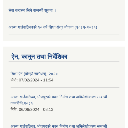
सेवा करारमा लिने सम्बन्धी सूचना ।
अरुण गाउँपालिकाको १० वर्षे शिक्षा क्षेत्र योजना (२०८२-२०९१)
ऐन, कानुन तथा निर्देशिका
शिक्षा ऐन (दोस्रो संशोधन), २०८०
मिति:
07/02/2024 - 11:54
अरुण गाउँपालिका, भोजपुरको भवन निर्माण तथा अभिलेखीकरण सम्बन्धी
कार्यविधि,२०८१
मिति:
06/06/2024 - 08:13
अरुण गाउँपालिका, भोजपुरको भवन निर्माण तथा अभिलेखीकरण सम्बन्धी