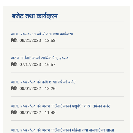
बजेट तथा कार्यक्रम
आ.व. २०८०-८१ को योजना तथा कार्यक्रम
मिति:
08/21/2023 - 12:59
अरुण गाउँपालिकाको आर्थिक ऐेन, २०८०
मिति:
07/17/2023 - 16:57
आ.व. २०७९/८० को कृषि शाखा तर्फको बजेट
मिति:
09/01/2022 - 12:26
आ.व. २०७९/८० को अरुण गाउँपालिकाको पशुपंक्षी शाखा तर्फको बजेट
मिति:
09/01/2022 - 11:48
आ.व. २०७९/८० को अरुण गाउँपालिकाको महिला तथा बालबालिका शाखा