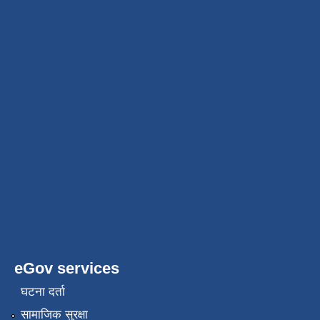
eGov services
घटना दर्ता
सामाजिक सुरक्षा