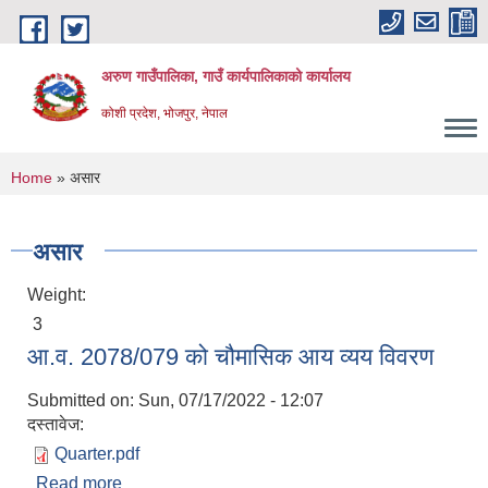
Skip to main content
अरुण गाउँपालिका, गाउँ कार्यपालिकाको कार्यालय
कोशी प्रदेश, भोजपुर, नेपाल
You are here
Home
» असार
असार
Weight:
3
आ.व. 2078/079 को चौमासिक आय व्यय विवरण
Submitted on:
Sun, 07/17/2022 - 12:07
दस्तावेज:
Quarter.pdf
Read more
about आ.व. 2078/079 को चौमासिक आय व्यय विवरण