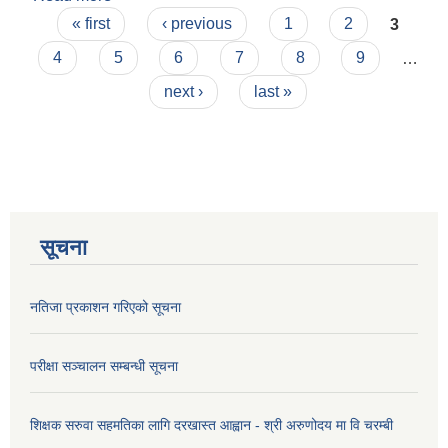
Pages
« first
‹ previous
1
2
3
4
5
6
7
8
9
…
next ›
last »
सूचना
नतिजा प्रकाशन गरिएको सूचना
परीक्षा सञ्चालन सम्बन्धी सूचना
शिक्षक सरुवा सहमतिका लागि दरखास्त आह्वान - श्री अरुणोदय मा वि चरम्बी