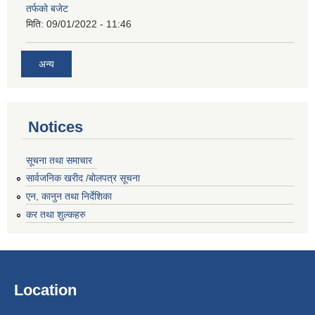
तर्फको बजेट
मिति:
09/01/2022 - 11:46
अन्य
Notices
सूचना तथा समाचार
सार्वजनिक खरीद /बोलपत्र सूचना
एन, कानुन तथा निर्देशिका
कर तथा शुल्कहरु
Location