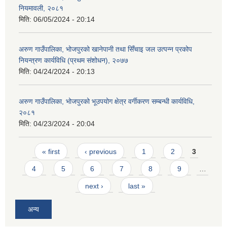
नियमावली, २०८१
मिति:
06/05/2024 - 20:14
अरुण गाउँपालिका, भोजपुरको खानेपानी तथा सिँचाइ जल उत्पन्न प्रकोप
नियन्त्रण कार्यविधि (प्रथम संशोधन), २०७७
मिति:
04/24/2024 - 20:13
अरुण गाउँपालिका, भोजपुरको भूउपयोग क्षेत्र वर्गीकरण सम्बन्धी कार्यविधि,
२०८१
मिति:
04/23/2024 - 20:04
Pages
« first
‹ previous
1
2
3
4
5
6
7
8
9
…
next ›
last »
अन्य