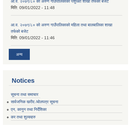
आ.व. २०७९/८० को अरुण गाउँपालिकाको पशुपंक्षी शाखा तर्फको बजेट
मिति:
09/01/2022 - 11:48
आ.व. २०७९/८० को अरुण गाउँपालिकाको महिला तथा बालबालिका शाखा
तर्फको बजेट
मिति:
09/01/2022 - 11:46
अन्य
Notices
सूचना तथा समाचार
सार्वजनिक खरीद /बोलपत्र सूचना
एन, कानुन तथा निर्देशिका
कर तथा शुल्कहरु