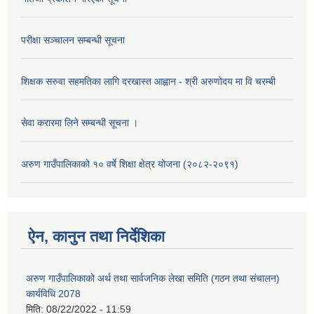
परीक्षा सञ्चालन सम्बन्धी सूचना
शिक्षक सरुवा सहमतिका लागि दरखास्त आह्वान - श्री अरुणोदय मा वि चरम्बी
सेवा करारमा लिने सम्बन्धी सूचना ।
अरुण गाउँपालिकाको १० वर्षे शिक्षा क्षेत्र योजना (२०८२-२०९१)
ऐन, कानुन तथा निर्देशिका
अरुण गाउँपालिकाको अर्थ तथा सार्वजनिक लेखा समिति (गठन तथा संचालन)
कार्यविधि 2078
मिति:
08/22/2022 - 11:59