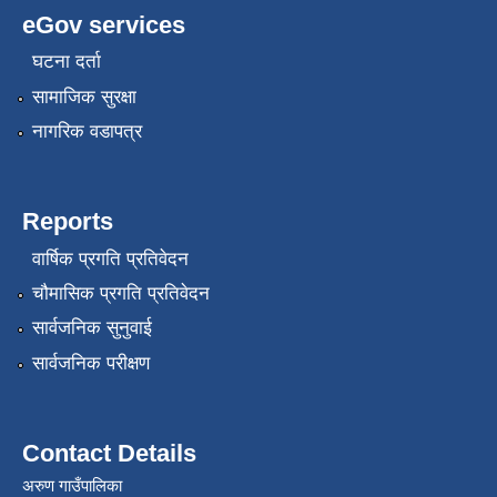
eGov services
घटना दर्ता
सामाजिक सुरक्षा
नागरिक वडापत्र
Reports
वार्षिक प्रगति प्रतिवेदन
चौमासिक प्रगति प्रतिवेदन
सार्वजनिक सुनुवाई
सार्वजनिक परीक्षण
Contact Details
अरुण गाउँपालिका