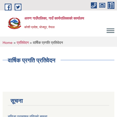
Skip to main content
अरुण गाउँपालिका, गाउँ कार्यपालिकाको कार्यालय
कोशी प्रदेश, भोजपुर, नेपाल
You are here
Home
»
प्रतिवेदन
» वार्षिक प्रगति प्रतिवेदन
वार्षिक प्रगति प्रतिवेदन
सूचना
नतिजा प्रकाशन गरिएको सूचना