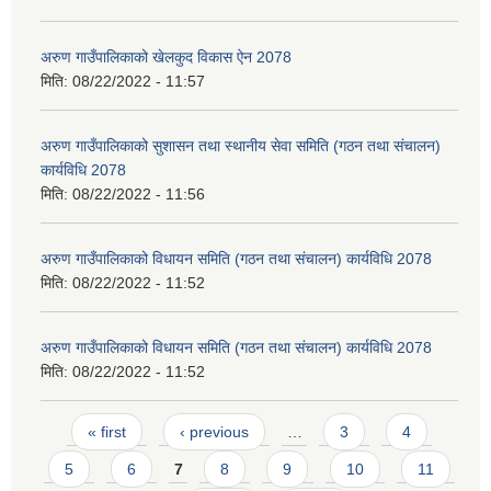
अरुण गाउँपालिकाको खेलकुद विकास ऐन 2078
मिति:
08/22/2022 - 11:57
अरुण गाउँपालिकाको सुशासन तथा स्थानीय सेवा समिति (गठन तथा संचालन)
कार्यविधि 2078
मिति:
08/22/2022 - 11:56
अरुण गाउँपालिकाको विधायन समिति (गठन तथा संचालन) कार्यविधि 2078
मिति:
08/22/2022 - 11:52
अरुण गाउँपालिकाको विधायन समिति (गठन तथा संचालन) कार्यविधि 2078
मिति:
08/22/2022 - 11:52
Pages
« first
‹ previous
…
3
4
5
6
7
8
9
10
11