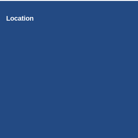
Location