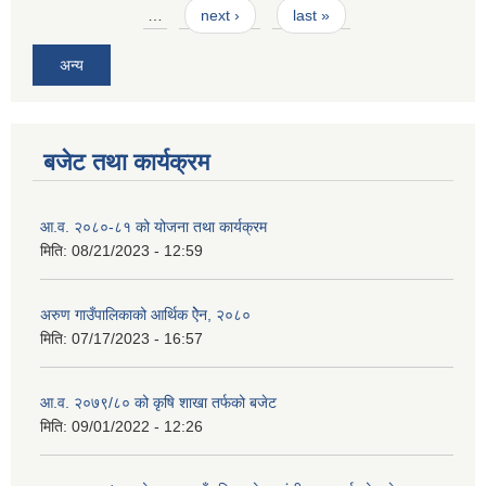
…
next ›
last »
अन्य
बजेट तथा कार्यक्रम
आ.व. २०८०-८१ को योजना तथा कार्यक्रम
मिति:
08/21/2023 - 12:59
अरुण गाउँपालिकाको आर्थिक ऐेन, २०८०
मिति:
07/17/2023 - 16:57
आ.व. २०७९/८० को कृषि शाखा तर्फको बजेट
मिति:
09/01/2022 - 12:26