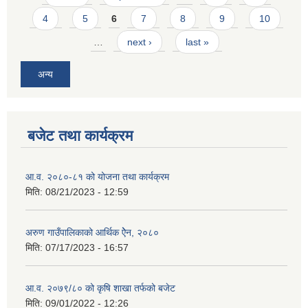
4
5
6
7
8
9
10
…
next ›
last »
अन्य
बजेट तथा कार्यक्रम
आ.व. २०८०-८१ को योजना तथा कार्यक्रम
मिति:
08/21/2023 - 12:59
अरुण गाउँपालिकाको आर्थिक ऐेन, २०८०
मिति:
07/17/2023 - 16:57
आ.व. २०७९/८० को कृषि शाखा तर्फको बजेट
मिति:
09/01/2022 - 12:26