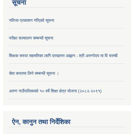
सूचना
नतिजा प्रकाशन गरिएको सूचना
परीक्षा सञ्चालन सम्बन्धी सूचना
शिक्षक सरुवा सहमतिका लागि दरखास्त आह्वान - श्री अरुणोदय मा वि चरम्बी
सेवा करारमा लिने सम्बन्धी सूचना ।
अरुण गाउँपालिकाको १० वर्षे शिक्षा क्षेत्र योजना (२०८२-२०९१)
ऐन, कानुन तथा निर्देशिका