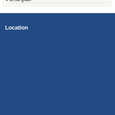
Location