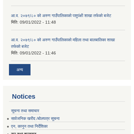
आ.व. २०७९/८० को अरुण गाउँपालिकाको पशुपंक्षी शाखा तर्फको बजेट
मिति:
09/01/2022 - 11:48
आ.व. २०७९/८० को अरुण गाउँपालिकाको महिला तथा बालबालिका शाखा
तर्फको बजेट
मिति:
09/01/2022 - 11:46
अन्य
Notices
सूचना तथा समाचार
सार्वजनिक खरीद /बोलपत्र सूचना
एन, कानुन तथा निर्देशिका
कर तथा शुल्कहरु