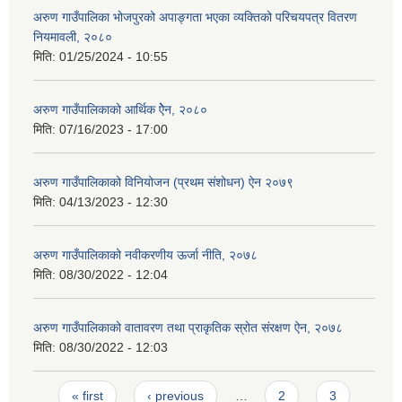
अरुण गाउँपालिका भोजपुरको अपाङ्गता भएका व्यक्तिको परिचयपत्र वितरण
नियमावली, २०८०
मिति:
01/25/2024 - 10:55
अरुण गाउँपालिकाको आर्थिक ऐेन, २०८०
मिति:
07/16/2023 - 17:00
अरुण गाउँपालिकाको विनियोजन (प्रथम संशोधन) ऐन २०७९
मिति:
04/13/2023 - 12:30
अरुण गाउँपालिकाको नवीकरणीय ऊर्जा नीति, २०७८
मिति:
08/30/2022 - 12:04
अरुण गाउँपालिकाको वातावरण तथा प्राकृतिक स्रोत संरक्षण ऐन, २०७८
मिति:
08/30/2022 - 12:03
Pages
« first
‹ previous
…
2
3