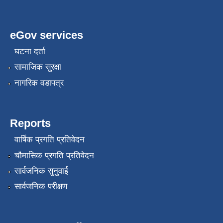
eGov services
घटना दर्ता
सामाजिक सुरक्षा
नागरिक वडापत्र
Reports
वार्षिक प्रगति प्रतिवेदन
चौमासिक प्रगति प्रतिवेदन
सार्वजनिक सुनुवाई
सार्वजनिक परीक्षण