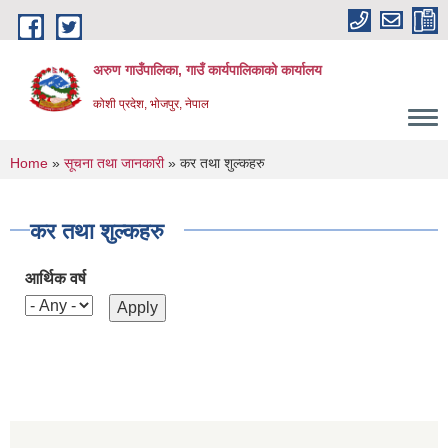
Skip to main content
अरुण गाउँपालिका, गाउँ कार्यपालिकाको कार्यालय
कोशी प्रदेश, भोजपुर, नेपाल
You are here
Home
»
सूचना तथा जानकारी
» कर तथा शुल्कहरु
कर तथा शुल्कहरु
आर्थिक वर्ष