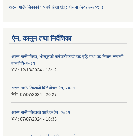
अरुण गाउँपालिकाको १० वर्षे शिक्षा क्षेत्र योजना (२०८२-२०९१)
ऐन, कानुन तथा निर्देशिका
अरुण गाउँपालिका, भोजपुरको कर्मचारीहरुको तह वृद्धि तथा तह मिलान सम्बन्धी
कार्यविधि-२०८१
मिति:
12/13/2024 - 13:12
अरुण गाउँपालिकाको विनियोजन ऐन, २०८१
मिति:
07/07/2024 - 20:27
अरुण गाउँपालिकाको आर्थिक ऐन, २०८१
मिति:
07/07/2024 - 16:33