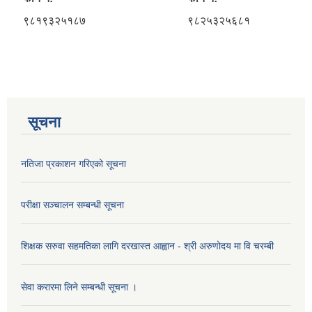
९८१९३२५१८७
९८२५३२५६८१
सूचना
नतिजा प्रकाशन गरिएको सूचना
परीक्षा सञ्चालन सम्बन्धी सूचना
शिक्षक सरुवा सहमतिका लागि दरखास्त आह्वान - श्री अरुणोदय मा वि चरम्बी
सेवा करारमा लिने सम्बन्धी सूचना ।