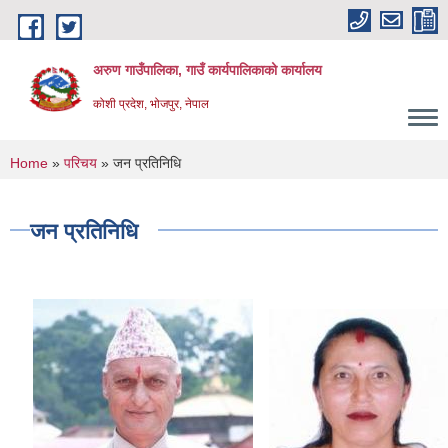
Skip to main content
अरुण गाउँपालिका, गाउँ कार्यपालिकाको कार्यालय
कोशी प्रदेश, भोजपुर, नेपाल
You are here
Home
»
परिचय
» जन प्रतिनिधि
जन प्रतिनिधि