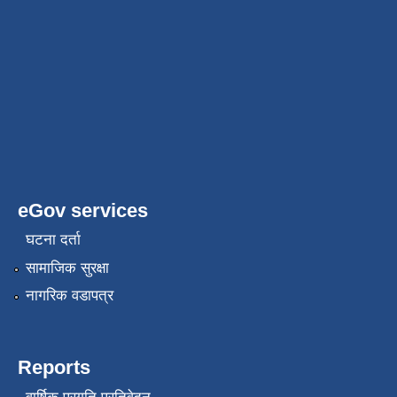
eGov services
घटना दर्ता
सामाजिक सुरक्षा
नागरिक वडापत्र
Reports