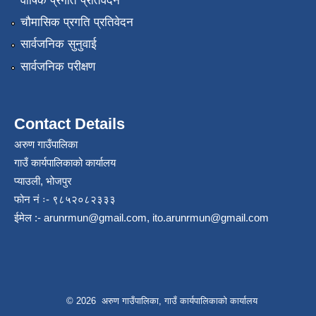
वार्षिक प्रगति प्रतिवेदन
चौमासिक प्रगति प्रतिवेदन
सार्वजनिक सुनुवाई
सार्वजनिक परीक्षण
Contact Details
अरुण गाउँपालिका
गाउँ कार्यपालिकाको कार्यालय
प्याउली, भोजपुर
फोन नं ः- ९८५२०८२३३३
ईमेल :-
arunrmun@gmail.com
,
ito.arunrmun@gmail.com
© 2026 अरुण गाउँपालिका, गाउँ कार्यपालिकाको कार्यालय