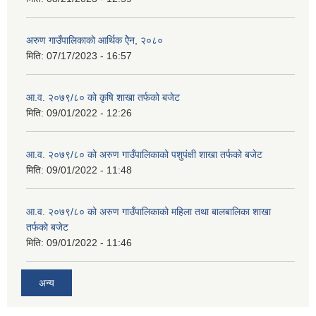
अरुण गाउँपालिकाको आर्थिक ऐेन, २०८०
मिति:
07/17/2023 - 16:57
आ.व. २०७९/८० को कृषि शाखा तर्फको बजेट
मिति:
09/01/2022 - 12:26
आ.व. २०७९/८० को अरुण गाउँपालिकाको पशुपंक्षी शाखा तर्फको बजेट
मिति:
09/01/2022 - 11:48
आ.व. २०७९/८० को अरुण गाउँपालिकाको महिला तथा बालबालिका शाखा
तर्फको बजेट
मिति:
09/01/2022 - 11:46
अन्य