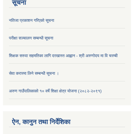
सूचना
नतिजा प्रकाशन गरिएको सूचना
परीक्षा सञ्चालन सम्बन्धी सूचना
शिक्षक सरुवा सहमतिका लागि दरखास्त आह्वान - श्री अरुणोदय मा वि चरम्बी
सेवा करारमा लिने सम्बन्धी सूचना ।
अरुण गाउँपालिकाको १० वर्षे शिक्षा क्षेत्र योजना (२०८२-२०९१)
ऐन, कानुन तथा निर्देशिका