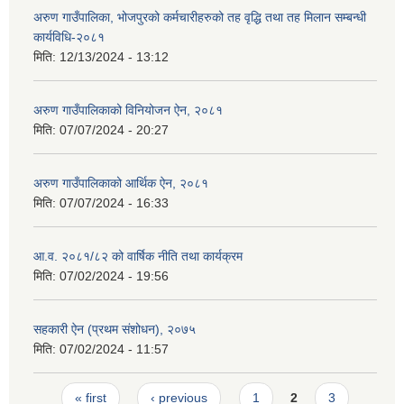
अरुण गाउँपालिका, भोजपुरको कर्मचारीहरुको तह वृद्धि तथा तह मिलान सम्बन्धी
कार्यविधि-२०८१
मिति:
12/13/2024 - 13:12
अरुण गाउँपालिकाको विनियोजन ऐन, २०८१
मिति:
07/07/2024 - 20:27
अरुण गाउँपालिकाको आर्थिक ऐन, २०८१
मिति:
07/07/2024 - 16:33
आ.व. २०८१/८२ को वार्षिक नीति तथा कार्यक्रम
मिति:
07/02/2024 - 19:56
सहकारी ऐन (प्रथम संशोधन), २०७५
मिति:
07/02/2024 - 11:57
Pages
« first
‹ previous
1
2
3