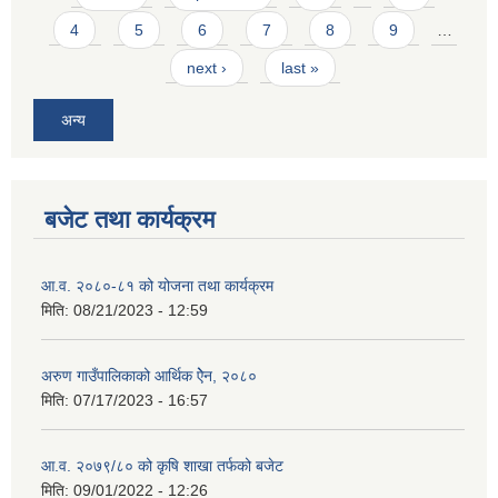
4
5
6
7
8
9
…
next ›
last »
अन्य
बजेट तथा कार्यक्रम
आ.व. २०८०-८१ को योजना तथा कार्यक्रम
मिति:
08/21/2023 - 12:59
अरुण गाउँपालिकाको आर्थिक ऐेन, २०८०
मिति:
07/17/2023 - 16:57
आ.व. २०७९/८० को कृषि शाखा तर्फको बजेट
मिति:
09/01/2022 - 12:26