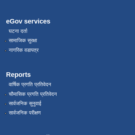
eGov services
घटना दर्ता
सामाजिक सुरक्षा
नागरिक वडापत्र
Reports
वार्षिक प्रगति प्रतिवेदन
चौमासिक प्रगति प्रतिवेदन
सार्वजनिक सुनुवाई
सार्वजनिक परीक्षण