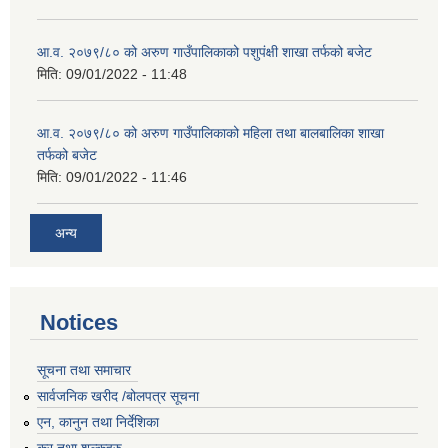
आ.व. २०७९/८० को अरुण गाउँपालिकाको पशुपंक्षी शाखा तर्फको बजेट
मिति:
09/01/2022 - 11:48
आ.व. २०७९/८० को अरुण गाउँपालिकाको महिला तथा बालबालिका शाखा
तर्फको बजेट
मिति:
09/01/2022 - 11:46
अन्य
Notices
सूचना तथा समाचार
सार्वजनिक खरीद /बोलपत्र सूचना
एन, कानुन तथा निर्देशिका
कर तथा शुल्कहरु