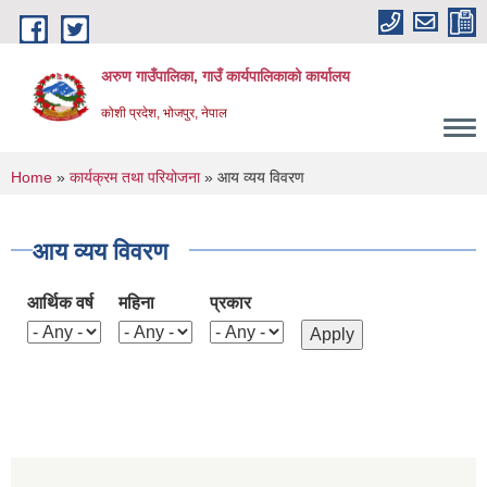
Skip to main content
अरुण गाउँपालिका, गाउँ कार्यपालिकाको कार्यालय
कोशी प्रदेश, भोजपुर, नेपाल
You are here
Home
»
कार्यक्रम तथा परियोजना
» आय व्यय विवरण
आय व्यय विवरण
आर्थिक वर्ष
महिना
प्रकार