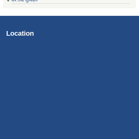
Location