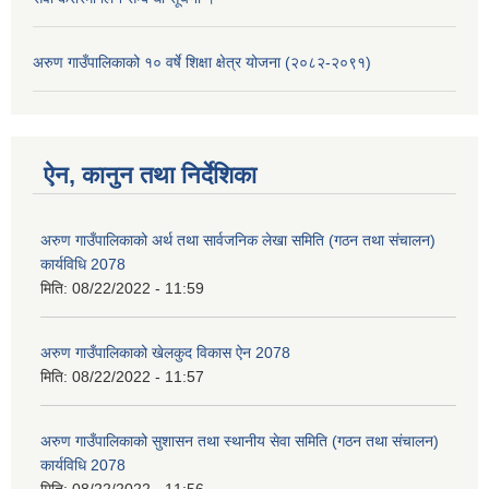
अरुण गाउँपालिकाको १० वर्षे शिक्षा क्षेत्र योजना (२०८२-२०९१)
ऐन, कानुन तथा निर्देशिका
अरुण गाउँपालिकाको अर्थ तथा सार्वजनिक लेखा समिति (गठन तथा संचालन)
कार्यविधि 2078
मिति:
08/22/2022 - 11:59
अरुण गाउँपालिकाको खेलकुद विकास ऐन 2078
मिति:
08/22/2022 - 11:57
अरुण गाउँपालिकाको सुशासन तथा स्थानीय सेवा समिति (गठन तथा संचालन)
कार्यविधि 2078