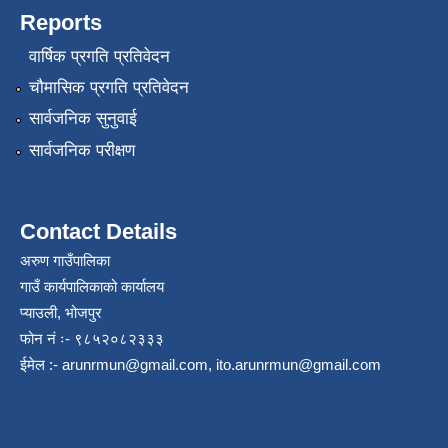
Reports
वार्षिक प्रगति प्रतिवेदन
चौमासिक प्रगति प्रतिवेदन
सार्वजनिक सुनुवाई
सार्वजनिक परीक्षण
Contact Details
अरुण गाउँपालिका
गाउँ कार्यपालिकाको कार्यालय
प्याउली, भोजपुर
फोन नं ः- ९८५२०८२३३३
ईमेल :-
arunrmun@gmail.com
,
ito.arunrmun@gmail.com