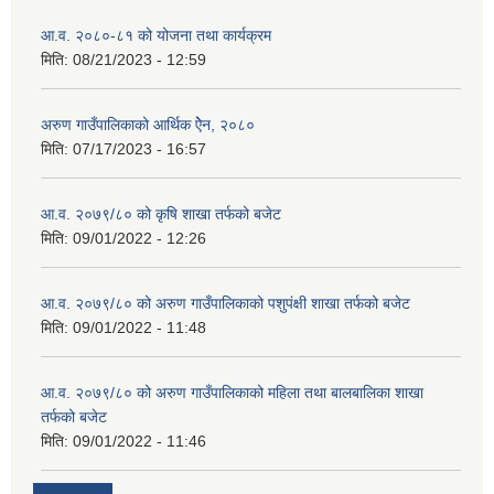
आ.व. २०८०-८१ को योजना तथा कार्यक्रम
मिति:
08/21/2023 - 12:59
अरुण गाउँपालिकाको आर्थिक ऐेन, २०८०
मिति:
07/17/2023 - 16:57
आ.व. २०७९/८० को कृषि शाखा तर्फको बजेट
मिति:
09/01/2022 - 12:26
आ.व. २०७९/८० को अरुण गाउँपालिकाको पशुपंक्षी शाखा तर्फको बजेट
मिति:
09/01/2022 - 11:48
आ.व. २०७९/८० को अरुण गाउँपालिकाको महिला तथा बालबालिका शाखा
तर्फको बजेट
मिति:
09/01/2022 - 11:46