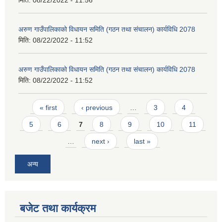
मिति:
08/22/2022 - 11:56
अरुण गाउँपालिकाको विधायन समिति (गठन तथा संचालन) कार्यविधि 2078
मिति:
08/22/2022 - 11:52
अरुण गाउँपालिकाको विधायन समिति (गठन तथा संचालन) कार्यविधि 2078
मिति:
08/22/2022 - 11:52
Pages
« first
‹ previous
…
3
4
5
6
7
8
9
10
11
…
next ›
last »
अन्य
बजेट तथा कार्यक्रम