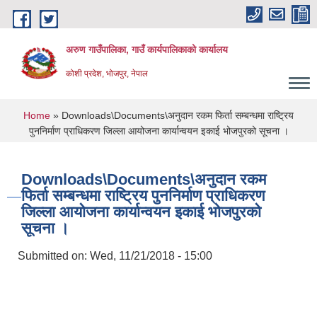
Skip to main content
अरुण गाउँपालिका, गाउँ कार्यपालिकाको कार्यालय
कोशी प्रदेश, भोजपुर, नेपाल
You are here
Home
» Downloads\Documents\अनुदान रकम फिर्ता सम्बन्धमा राष्ट्रिय
पुननिर्माण प्राधिकरण जिल्ला आयोजना कार्यान्वयन इकाई भोजपुरको सूचना ।
Downloads\Documents\अनुदान रकम
फिर्ता सम्बन्धमा राष्ट्रिय पुननिर्माण प्राधिकरण
जिल्ला आयोजना कार्यान्वयन इकाई भोजपुरको
सूचना ।
Submitted on:
Wed, 11/21/2018 - 15:00