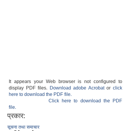
It appears your Web browser is not configured to
display PDF files.
Download adobe Acrobat
or
click
here to download the PDF file.
Click here to download the PDF
file.
प्रकार:
सूचना तथा समाचार