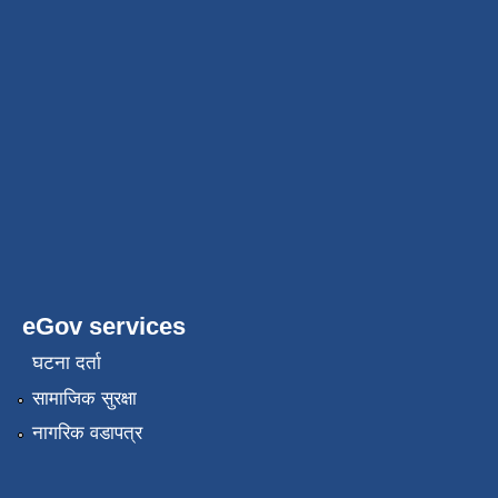
eGov services
घटना दर्ता
सामाजिक सुरक्षा
नागरिक वडापत्र