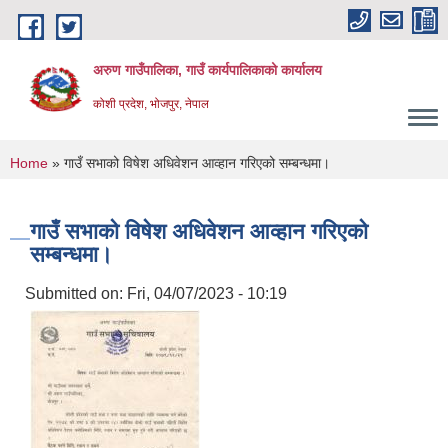
Skip to main content
अरुण गाउँपालिका, गाउँ कार्यपालिकाको कार्यालय
कोशी प्रदेश, भोजपुर, नेपाल
You are here
Home
» गाउँ सभाको विषेश अधिवेशन आव्हान गरिएको सम्बन्धमा।
गाउँ सभाको विषेश अधिवेशन आव्हान गरिएको
सम्बन्धमा।
Submitted on:
Fri, 04/07/2023 - 10:19