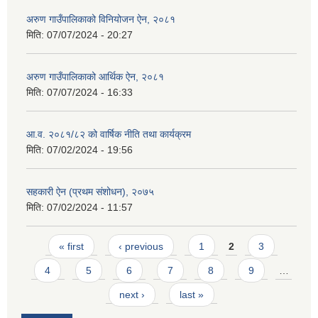
अरुण गाउँपालिकाको विनियोजन ऐन, २०८१
मिति:
07/07/2024 - 20:27
अरुण गाउँपालिकाको आर्थिक ऐन, २०८१
मिति:
07/07/2024 - 16:33
आ.व. २०८१/८२ को वार्षिक नीति तथा कार्यक्रम
मिति:
07/02/2024 - 19:56
सहकारी ऐन (प्रथम संशोधन), २०७५
मिति:
07/02/2024 - 11:57
Pages
« first
‹ previous
1
2
3
4
5
6
7
8
9
…
next ›
last »