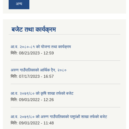
अन्य
बजेट तथा कार्यक्रम
आ.व. २०८०-८१ को योजना तथा कार्यक्रम
मिति:
08/21/2023 - 12:59
अरुण गाउँपालिकाको आर्थिक ऐेन, २०८०
मिति:
07/17/2023 - 16:57
आ.व. २०७९/८० को कृषि शाखा तर्फको बजेट
मिति:
09/01/2022 - 12:26
आ.व. २०७९/८० को अरुण गाउँपालिकाको पशुपंक्षी शाखा तर्फको बजेट
मिति:
09/01/2022 - 11:48