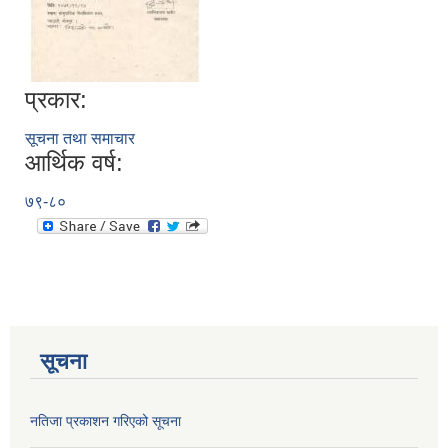
प्रकार:
सूचना तथा समाचार
आर्थिक वर्ष:
७९-८०
सूचना
नतिजा प्रकाशन गरिएको सूचना