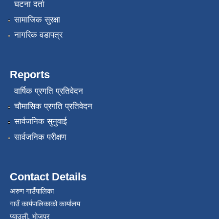
घटना दर्ता
सामाजिक सुरक्षा
नागरिक वडापत्र
Reports
वार्षिक प्रगति प्रतिवेदन
चौमासिक प्रगति प्रतिवेदन
सार्वजनिक सुनुवाई
सार्वजनिक परीक्षण
Contact Details
अरुण गाउँपालिका
गाउँ कार्यपालिकाको कार्यालय
प्याउली, भोजपुर