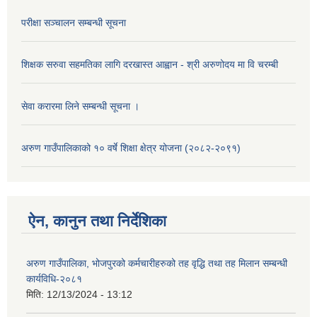
परीक्षा सञ्चालन सम्बन्धी सूचना
शिक्षक सरुवा सहमतिका लागि दरखास्त आह्वान - श्री अरुणोदय मा वि चरम्बी
सेवा करारमा लिने सम्बन्धी सूचना ।
अरुण गाउँपालिकाको १० वर्षे शिक्षा क्षेत्र योजना (२०८२-२०९१)
ऐन, कानुन तथा निर्देशिका
अरुण गाउँपालिका, भोजपुरको कर्मचारीहरुको तह वृद्धि तथा तह मिलान सम्बन्धी
कार्यविधि-२०८१
मिति:
12/13/2024 - 13:12