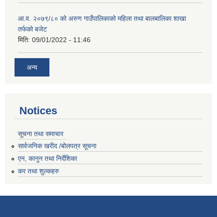
आ.व. २०७९/८० को अरुण गाउँपालिकाको महिला तथा बालबालिका शाखा
तर्फको बजेट
मिति:
09/01/2022 - 11:46
अन्य
Notices
सूचना तथा समाचार
सार्वजनिक खरीद /बोलपत्र सूचना
एन, कानुन तथा निर्देशिका
कर तथा शुल्कहरु